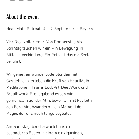
About the event
HeartMath Retreat | 4. – 7. September in Bayern
Vier Tage voller Herz. Von Donnerstag bis 
Sonntag tauchen wir ein – in Bewegung, in 
Stille, in Verbindung. Ein Retreat, das die Seele 
berührt.
Wir genießen wundervolle Stunden mit 
Gastlehrern, erleben die Kraft von HeartMath-
Meditationen, Prana, BodyArt, DeepWork und 
Breathwork. Freitagabend essen wir 
gemeinsam auf der Alm, bevor wir mit Fackeln 
den Berg hinabwandern – ein Moment der 
Magie, der uns noch lange begleitet.
Am Samstagabend erwartet uns ein 
besonderes Essen in einem einzigartigen, 