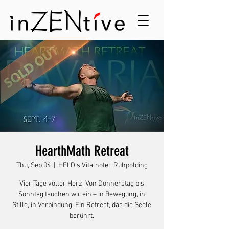
HearthMath Retreat
Thu, Sep 04
  |  
HELD's Vitalhotel, Ruhpolding
Vier Tage voller Herz. Von Donnerstag bis
Sonntag tauchen wir ein – in Bewegung, in
Stille, in Verbindung. Ein Retreat, das die Seele
berührt.