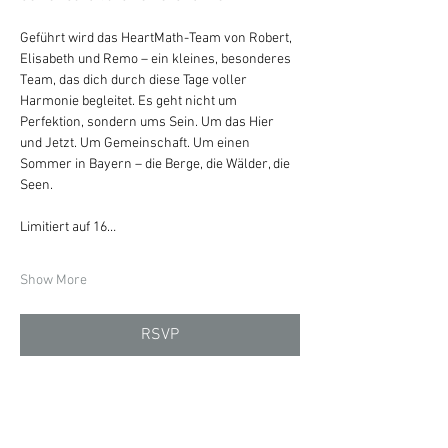
Geführt wird das HeartMath-Team von Robert, 
Elisabeth und Remo – ein kleines, besonderes 
Team, das dich durch diese Tage voller 
Harmonie begleitet. Es geht nicht um 
Perfektion, sondern ums Sein. Um das Hier 
und Jetzt. Um Gemeinschaft. Um einen 
Sommer in Bayern – die Berge, die Wälder, die 
Seen.
Limitiert auf 16…
Show More
RSVP