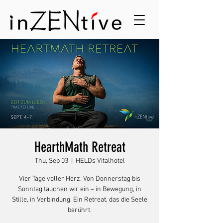
HearthMath Retreat
Thu, Sep 03
  |  
HELDs Vitalhotel
Vier Tage voller Herz. Von Donnerstag bis
Sonntag tauchen wir ein – in Bewegung, in
Stille, in Verbindung. Ein Retreat, das die Seele
berührt.