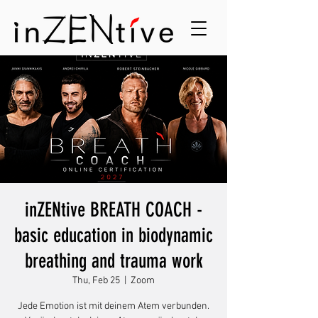
inZENtive BREATH COACH -
basic education in biodynamic
breathing and trauma work
Thu, Feb 25
  |  
Zoom
Jede Emotion ist mit deinem Atem verbunden.