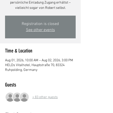
persönliche Einladung Zugang erhältst –
vielleicht sogar von Robert selbst.
Registration is closed
See other events
Time & Location
Aug 01, 2026, 10:00 AM – Aug 02, 2026, 3:00 PM
HELDs Vitalhotel, Hauptstraße 70, 83324
Ruhpolding, Germany
Guests
+ 83 other guests