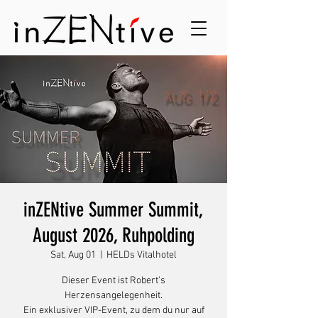
inZENtive Summer Summit,
August 2026, Ruhpolding
Sat, Aug 01
  |  
HELDs Vitalhotel
Dieser Event ist Robert’s
Herzensangelegenheit.
Ein exklusiver VIP-Event, zu dem du nur auf