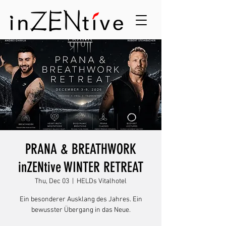
PRANA & BREATHWORK
inZENtive WINTER RETREAT
Thu, Dec 03
  |  
HELDs Vitalhotel
Ein besonderer Ausklang des Jahres. Ein
bewusster Übergang in das Neue.